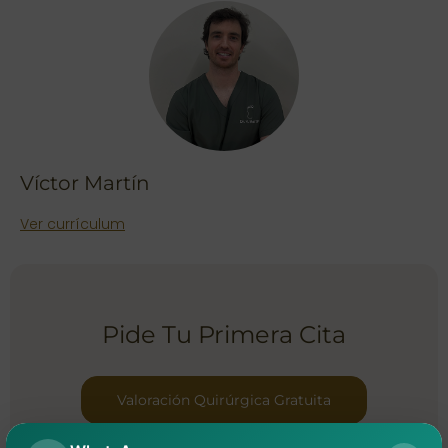
Víctor Martín
Ver currículum
Pide Tu Primera Cita
Valoración Quirúrgica Gratuita