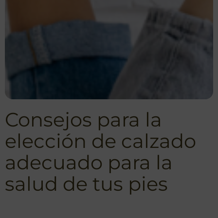
Consejos para la
elección de calzado
adecuado para la
salud de tus pies