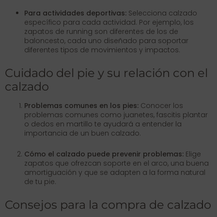
Para actividades deportivas:
Selecciona calzado
específico para cada actividad. Por ejemplo, los
zapatos de running son diferentes de los de
baloncesto, cada uno diseñado para soportar
diferentes tipos de movimientos y impactos.
Cuidado del pie y su relación con el
calzado
Problemas comunes en los pies:
Conocer los
problemas comunes como juanetes, fascitis plantar
o dedos en martillo te ayudará a entender la
importancia de un buen calzado.
Cómo el calzado puede prevenir problemas:
Elige
zapatos que ofrezcan soporte en el arco, una buena
amortiguación y que se adapten a la forma natural
de tu pie.
Consejos para la compra de calzado