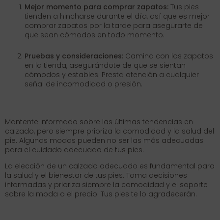
Mejor momento para comprar zapatos:
Tus pies
tienden a hincharse durante el día, así que es mejor
comprar zapatos por la tarde para asegurarte de
que sean cómodos en todo momento.
Pruebas y consideraciones:
Camina con los zapatos
en la tienda, asegurándote de que se sientan
cómodos y estables. Presta atención a cualquier
señal de incomodidad o presión.
Mantente informado sobre las últimas tendencias en
calzado, pero siempre prioriza la comodidad y la salud del
pie. Algunas modas pueden no ser las más adecuadas
para el cuidado adecuado de tus pies.
La elección de un calzado adecuado es fundamental para
la salud y el bienestar de tus pies. Toma decisiones
informadas y prioriza siempre la comodidad y el soporte
sobre la moda o el precio. Tus pies te lo agradecerán.